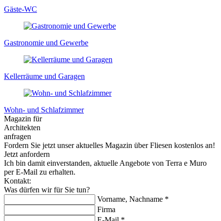
Gäste-WC
Gastronomie und Gewerbe
Kellerräume und Garagen
Wohn- und Schlafzimmer
Magazin für
Architekten
anfragen
Fordern Sie jetzt unser aktuelles Magazin über Fliesen kostenlos an!
Jetzt anfordern
Ich bin damit einverstanden, aktuelle Angebote von Terra e Muro
per E-Mail zu erhalten.
Kontakt:
Was dürfen
wir für Sie tun?
Vorname, Nachname *
Firma
E-Mail *