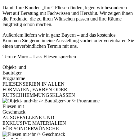
Damit Ihre Kunden „ihre“ Fliesen finden, legen wir besonderen
Wert auf Beratung mit Fachwissen und Herzblut. Wir zeigen ihnen
die Produkte, die zu ihren Wünschen passen und ihre Räume
langfristig schön machen.
Außerdem liefern wir in ganz Bayern – und das kostenlos.
Kommen Sie gerne in eine Ausstellung vorbei oder vereinbaren Sie
einen unverbindlichen Termin mit uns.
Terra e Muro – Lass Fliesen sprechen.
Objekt- und
Bauträger
Programme
FLIESENSERIEN IN ALLEN
FORMATEN, FARBEN ODER
RUTSCHHEMMUNGSKLASSEN
Fliesen mit
Geschmack
AUSGEFALLENE UND
EXKLUSIVE MATERIALIEN
FÜR SONDERWÜNSCHE