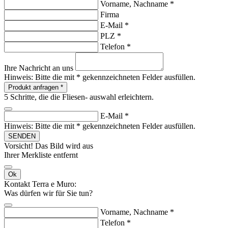
Vorname, Nachname *
Firma
E-Mail *
PLZ *
Telefon *
Ihre Nachricht an uns
Hinweis:
Bitte die mit * gekennzeichneten Felder ausfüllen.
Produkt anfragen
*
5 Schritte, die die Fliesen- auswahl erleichtern.
E-Mail *
Hinweis:
Bitte die mit * gekennzeichneten Felder ausfüllen.
SENDEN
Vorsicht! Das Bild wird aus
Ihrer Merkliste entfernt
Ok
Kontakt Terra e Muro:
Was dürfen wir für Sie tun?
Vorname, Nachname *
Telefon *