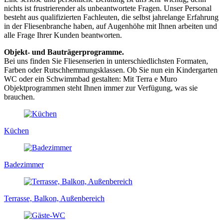
nichts ist frustrierender als unbeantwortete Fragen. Unser Personal
besteht aus qualifizierten Fachleuten, die selbst jahrelange Erfahrung
in der Fliesenbranche haben, auf Augenhöhe mit Ihnen arbeiten und
alle Frage Ihrer Kunden beantworten.
Objekt- und Bauträgerprogramme.
Bei uns finden Sie Fliesenserien in unterschiedlichsten Formaten,
Farben oder Rutschhemmungsklassen. Ob Sie nun ein Kindergarten
WC oder ein Schwimmbad gestalten: Mit Terra e Muro
Objektprogrammen steht Ihnen immer zur Verfügung, was sie
brauchen.
Küchen
Badezimmer
Terrasse, Balkon, Außenbereich