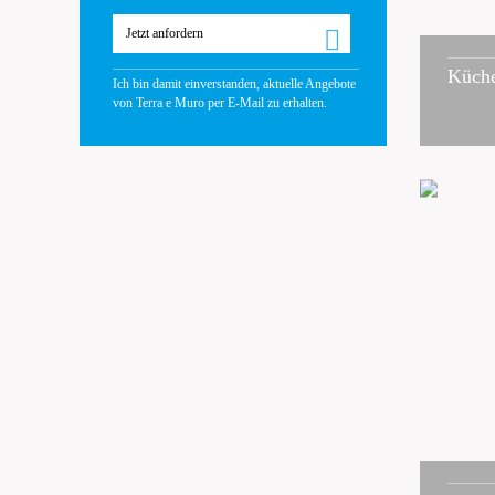
Jetzt anfordern
Küch
Ich bin damit einverstanden, aktuelle Angebote
von Terra e Muro per E-Mail zu erhalten.