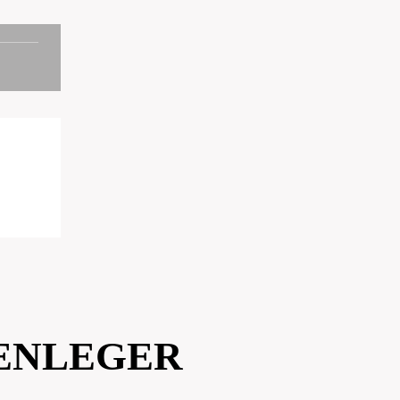
SENLEGER