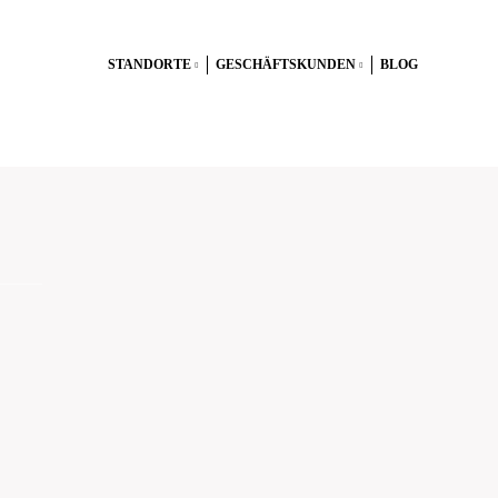
STANDORTE
GESCHÄFTSKUNDEN
BLOG