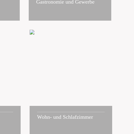
Gastronomie und Gewerbe
Wohn- und Schlafzimmer