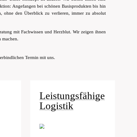
uktion: Angefangen bei schönen Basisprodukten bis hin
ch, ohne den Überblick zu verlieren, immer zu absolut
ratung mit Fachwissen und Herzblut. Wir zeigen ihnen
ön machen.
erbindlichen Termin mit uns.
Leistungsfähige
Logistik