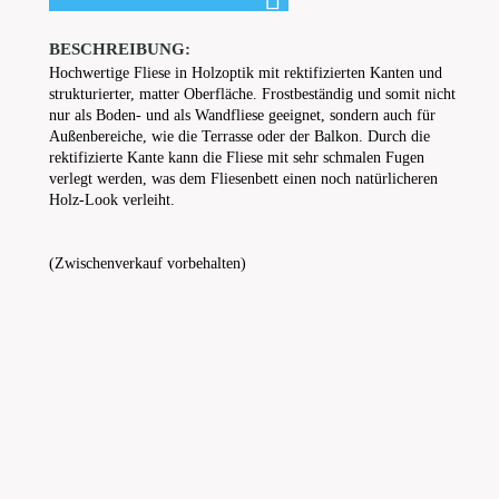
BESCHREIBUNG:
Hochwertige Fliese in Holzoptik mit rektifizierten Kanten und
strukturierter, matter Oberfläche. Frostbeständig und somit nicht
nur als Boden- und als Wandfliese geeignet, sondern auch für
Außenbereiche, wie die Terrasse oder der Balkon. Durch die
rektifizierte Kante kann die Fliese mit sehr schmalen Fugen
verlegt werden, was dem Fliesenbett einen noch natürlicheren
Holz-Look verleiht.
(Zwischenverkauf vorbehalten)