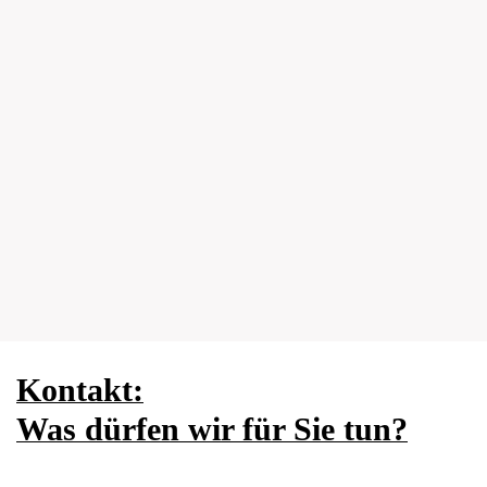
Kontakt:
Was dürfen
wir für Sie tun?