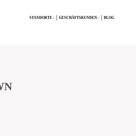
STANDORTE
GESCHÄFTSKUNDEN
BLOG
WN