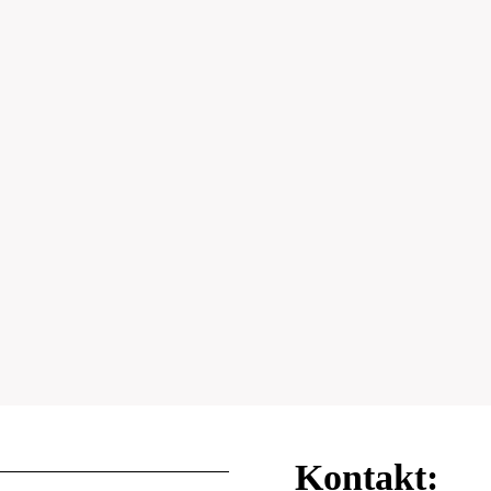
Kontakt: