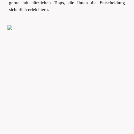
gerne mit nützlichen Tipps, die Ihnen die Entscheidung
sicherlich erleichtern.