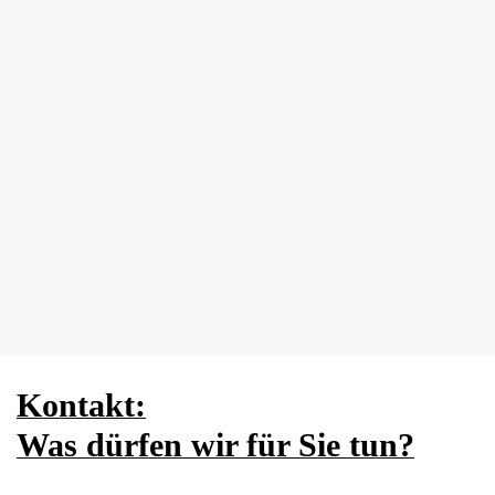
Kontakt:
Was dürfen
wir für Sie tun?