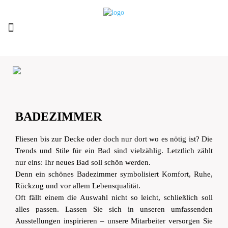
BADEZIMMER
Fliesen bis zur Decke oder doch nur dort wo es nötig ist? Die
Trends und Stile für ein Bad sind vielzählig. Letztlich zählt
nur eins: Ihr neues Bad soll schön werden.
Denn ein schönes Badezimmer symbolisiert Komfort, Ruhe,
Rückzug und vor allem Lebensqualität.
Oft fällt einem die Auswahl nicht so leicht, schließlich soll
alles passen. Lassen Sie sich in unseren umfassenden
Ausstellungen inspirieren – unsere Mitarbeiter versorgen Sie