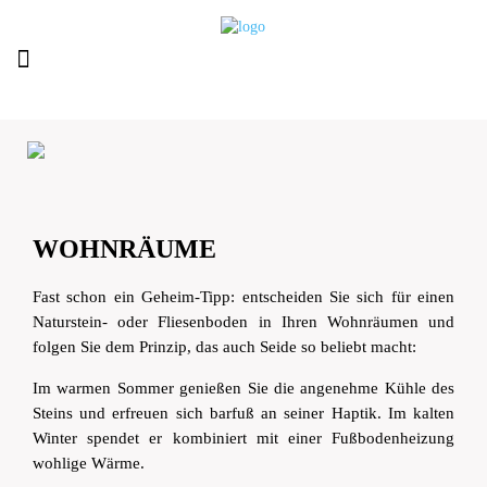
WOHNRÄUME
Fast schon ein Geheim-Tipp: entscheiden Sie sich für einen
Naturstein- oder Fliesenboden in Ihren Wohnräumen und
folgen Sie dem Prinzip, das auch Seide so beliebt macht:
Im warmen Sommer genießen Sie die angenehme Kühle des
Steins und erfreuen sich barfuß an seiner Haptik. Im kalten
Winter spendet er kombiniert mit einer Fußbodenheizung
wohlige Wärme.